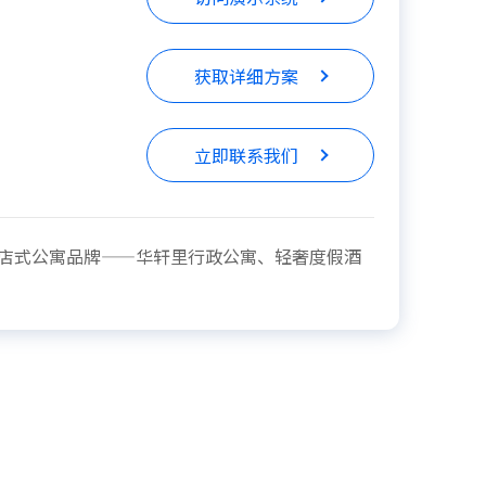
获取详细方案
立即联系我们
酒店式公寓品牌——华轩里行政公寓、轻奢度假酒