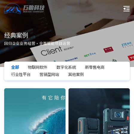
经典案例
回归企业业务经营·全面赋能项目运营
全部
物联网软件
数字化系统
新零售电商
行业性平台
营销型网站
其他案例